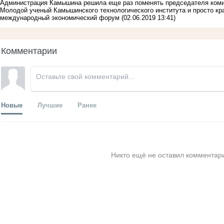
Администрация Камышина решила еще раз поменять председателя коми
Молодой ученый Камышинского технологического института и просто кр
международный экономический форум
(02.06.2019 13:41)
Комментарии
Новые
Лучшие
Ранее
Никто ещё не оставил комментари