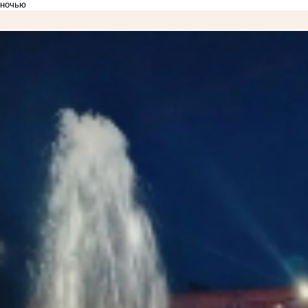
ночью