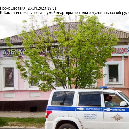
Происшествия
,
26.04.2023 19:51
В Камышине вор унес из чужой квартиры не только музыкальное оборудо