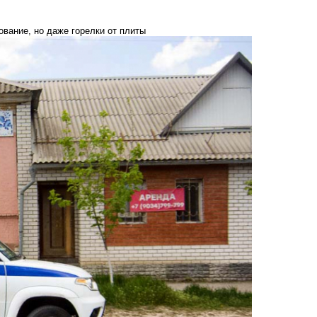
вание, но даже горелки от плиты