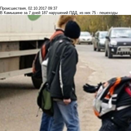
Происшествия
,
02.10.2017 09:37
В Камышине за 7 дней 187 нарушений ПДД, из них 75 - пешеходы