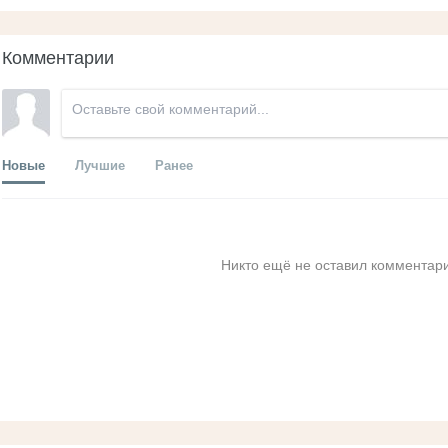
Комментарии
Новые
Лучшие
Ранее
Никто ещё не оставил комментари