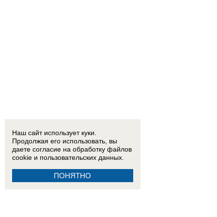
Наш сайт использует куки.
Продолжая его использовать, вы
даете согласие на обработку
файлов
cookie
и пользовательских данных.
ПОНЯТНО