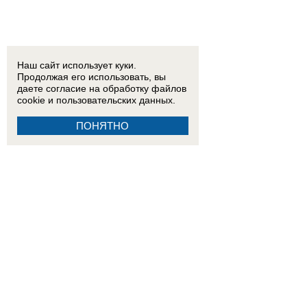
Наш сайт использует куки.
Продолжая его использовать, вы
даете согласие на обработку
файлов
cookie
и пользовательских данных.
ПОНЯТНО