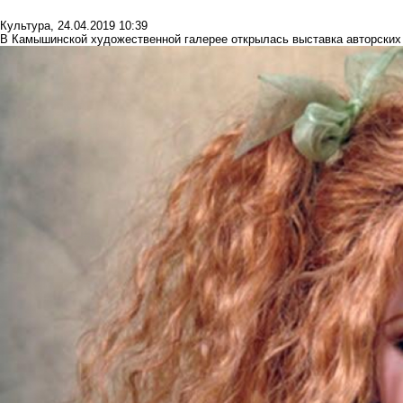
Культура
,
24.04.2019 10:39
В Камышинской художественной галерее открылась выставка авторских