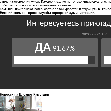
стиль изготовления кукол. Каждое изделие не только индивидуально, но
событием или просто воспоминанием из жизни.
Камышан приглашают полюбоваться этой красотой и отдохнуть в "компа
Нижний снимок - пресс-службы городской администрации.
Новости на Блoкнoт-Камышин