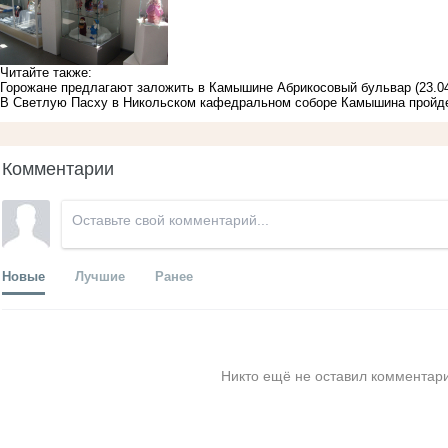
Читайте также:
Горожане предлагают заложить в Камышине Абрикосовый бульвар
(23.0
В Светлую Пасху в Никольском кафедральном соборе Камышина пройдет
Комментарии
Новые
Лучшие
Ранее
Никто ещё не оставил комментари