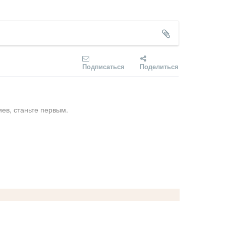
Подписаться
Поделиться
ев, станьте первым.