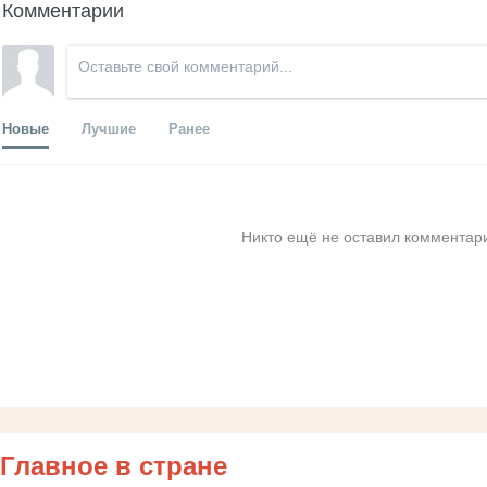
Комментарии
Новые
Лучшие
Ранее
Никто ещё не оставил комментари
Главное в стране