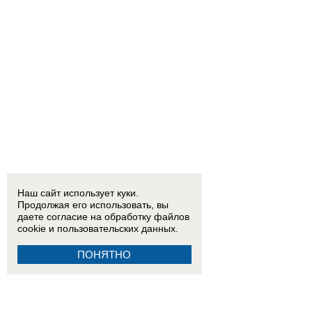
Наш сайт использует куки.
Продолжая его использовать, вы
даете согласие на обработку
файлов
cookie
и пользовательских данных.
ПОНЯТНО