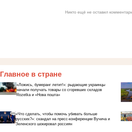
Никто ещё не оставил комментари
Главное в стране
«Ложись, бумеранг летит!»: рыдающие украинцы
начали получать товары со сгоревших складов
Rozetka и «Нова пошта»
«Что сделать, чтобы помочь убивать больше
русских?»: скандал на пресс-конференции Вучича и
Зеленского шокировал россиян