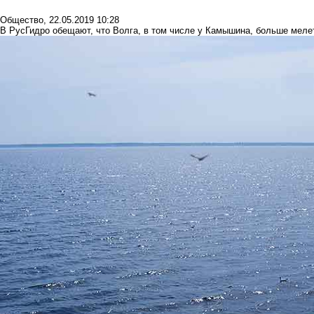
Общество
,
22.05.2019 10:28
В РусГидро обещают, что Волга, в том числе у Камышина, больше меле