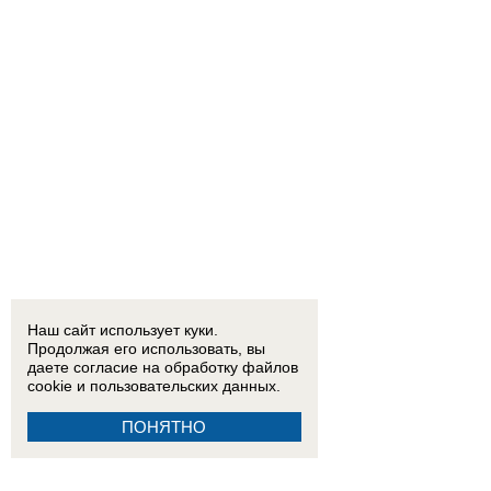
Наш сайт использует куки.
Продолжая его использовать, вы
даете согласие на обработку
файлов
cookie
и пользовательских данных.
ПОНЯТНО