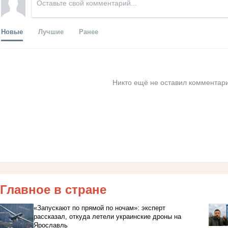
Новые
Лучшие
Ранее
Никто ещё не оставил комментари
Главное в стране
«Запускают по прямой по ночам»: эксперт
рассказал, откуда летели украинские дроны на
Ярославль