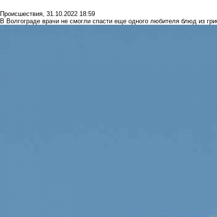
Происшествия
,
31.10.2022 18:59
В Волгограде врачи не смогли спасти еще одного любителя блюд из гри