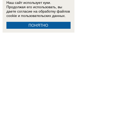
Наш сайт использует куки.
Продолжая его использовать, вы
даете согласие на обработку
файлов
cookie
и пользовательских данных.
ПОНЯТНО