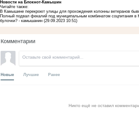
Новости на Блoкнoт-Камышин
Читайте также:
В Камышине перекроют улицы для прохождения колонны ветеранов бывш
Полный подвал фекалий под муниципальным комбинатом соцпитания в 
булочки? - камышанин
(29.09.2023 10:51)
Комментарии
Новые
Лучшие
Ранее
Никто ещё не оставил комментари