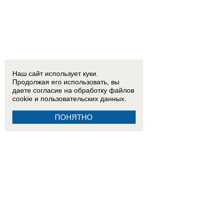
Наш сайт использует куки.
Продолжая его использовать, вы
даете согласие на обработку
файлов
cookie
и пользовательских данных.
ПОНЯТНО