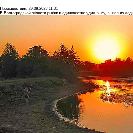
Происшествия
,
29.09.2023 11:01
В Волгоградской области рыбак в одиночестве удил рыбу, выпал из лод