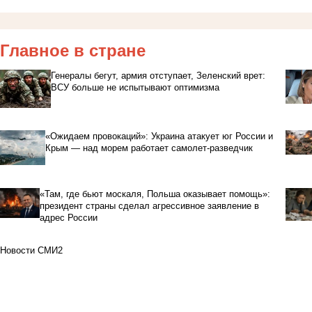
Главное в стране
Генералы бегут, армия отступает, Зеленский врет:
ВСУ больше не испытывают оптимизма
«Ожидаем провокаций»: Украина атакует юг России и
Крым — над морем работает самолет-разведчик
«Там, где бьют москаля, Польша оказывает помощь»:
президент страны сделал агрессивное заявление в
адрес России
Новости СМИ2