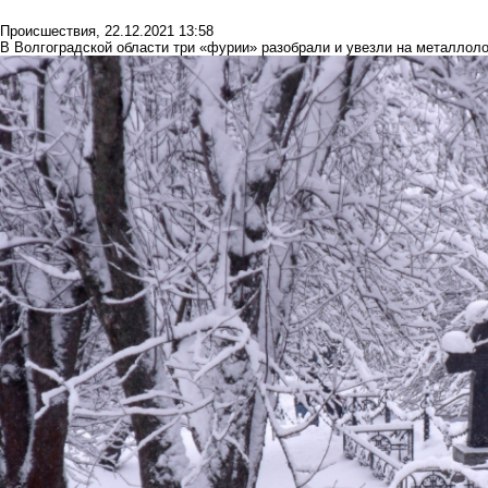
Происшествия
,
22.12.2021 13:58
В Волгоградской области три «фурии» разобрали и увезли на металлол