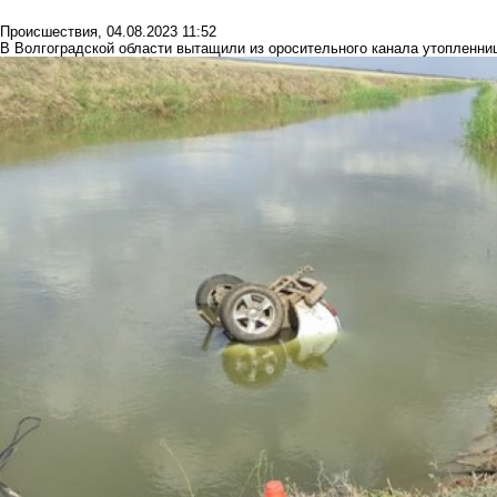
Происшествия
,
04.08.2023 11:52
В Волгоградской области вытащили из оросительного канала утопленни