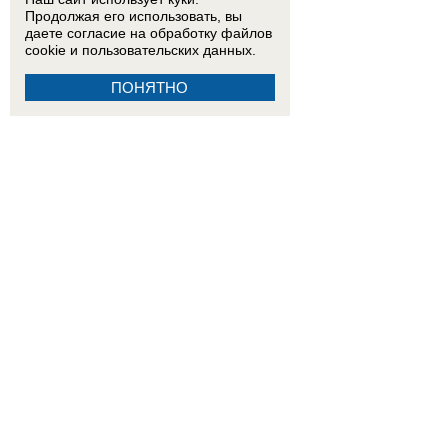
Продолжая его использовать, вы
даете согласие на обработку
файлов
cookie
и пользовательских данных.
ПОНЯТНО