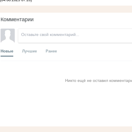
Комментарии
Новые
Лучшие
Ранее
Никто ещё не оставил комментари