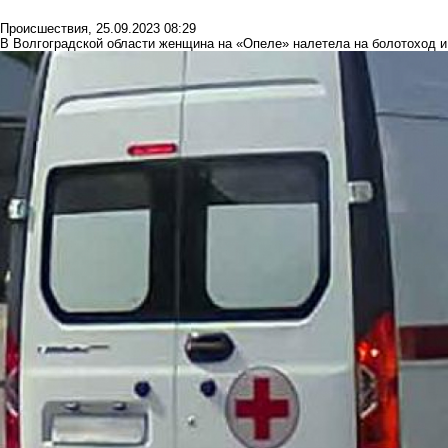
Происшествия
,
25.09.2023 08:29
В Волгоградской области женщина на «Опеле» налетела на болотоход и