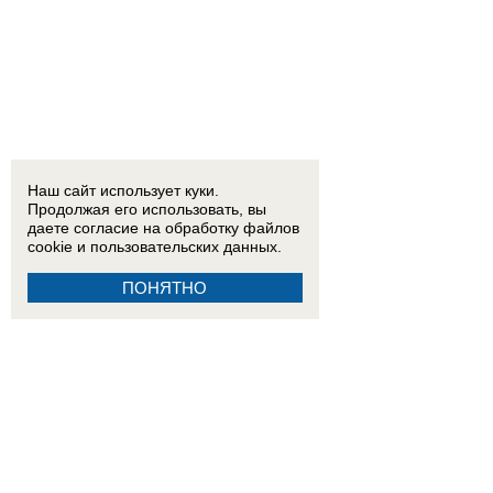
Наш сайт использует куки.
Продолжая его использовать, вы
даете согласие на обработку
файлов
cookie
и пользовательских данных.
ПОНЯТНО