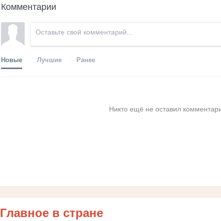
Комментарии
Новые
Лучшие
Ранее
Никто ещё не оставил комментари
Главное в стране