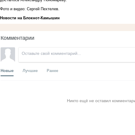
Фото и видео: Сергей Пехтелев.
Новости на Блoкнoт-Камышин
Комментарии
Новые
Лучшие
Ранее
Никто ещё не оставил комментари