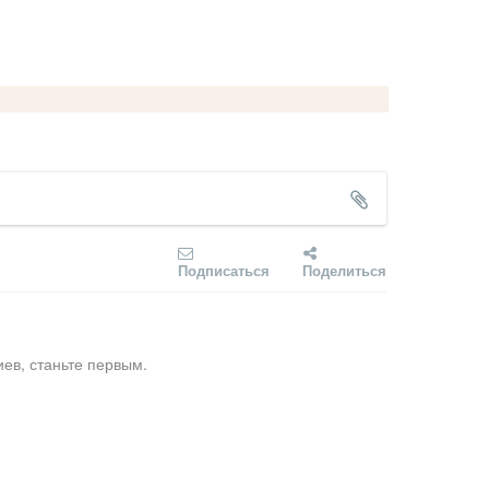
Подписаться
Поделиться
ев, станьте первым.