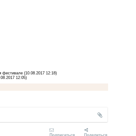
ом фестивале
(10.08.2017 12:18)
.08.2017 12:05)
Подписаться
Поделиться