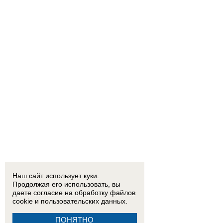
Наш сайт использует куки.
Продолжая его использовать, вы
даете согласие на обработку
файлов
cookie
и пользовательских данных.
ПОНЯТНО