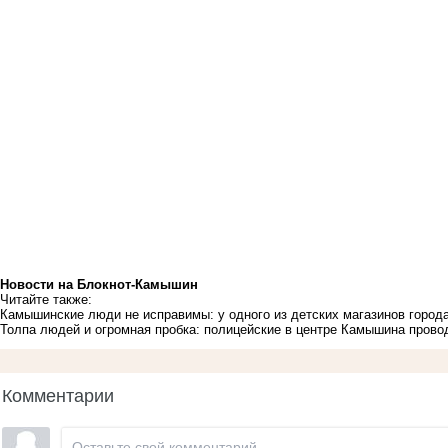
Новости на Блoкнoт-Камышин
Читайте также:
Камышинские люди не исправимы: у одного из детских магазинов города
Толпа людей и огромная пробка: полицейские в центре Камышина пров
Комментарии