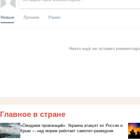
Новые
Лучшие
Ранее
Никто ещё не оставил комментари
Главное в стране
«Ожидаем провокаций»: Украина атакует юг России и
Крым — над морем работает самолет-разведчик