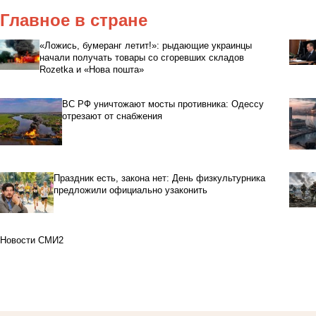
Главное в стране
«Ложись, бумеранг летит!»: рыдающие украинцы
начали получать товары со сгоревших складов
Rozetka и «Нова пошта»
ВС РФ уничтожают мосты противника: Одессу
отрезают от снабжения
Праздник есть, закона нет: День физкультурника
предложили официально узаконить
Новости СМИ2