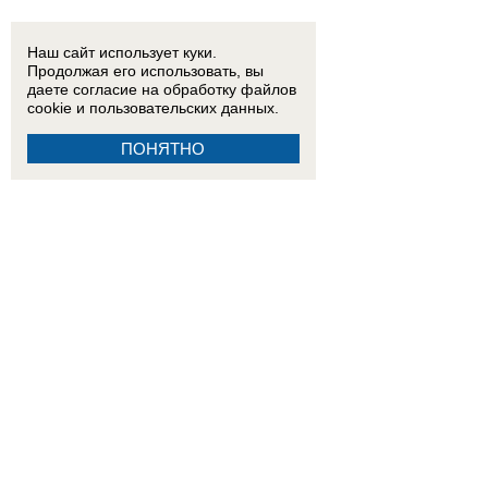
Наш сайт использует куки.
Продолжая его использовать, вы
даете согласие на обработку
файлов
cookie
и пользовательских данных.
ПОНЯТНО