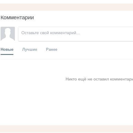
Комментарии
Новые
Лучшие
Ранее
Никто ещё не оставил комментари