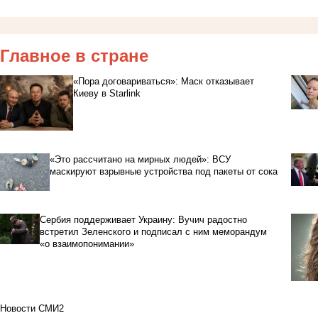
Главное в стране
«Пора договариваться»: Маск отказывает
Киеву в Starlink
«Это рассчитано на мирных людей»: ВСУ
маскируют взрывные устройства под пакеты от сока
Сербия поддерживает Украину: Вучич радостно
встретил Зеленского и подписал с ним меморандум
«о взаимопонимании»
Новости СМИ2