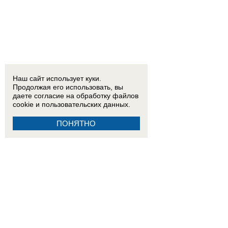
Наш сайт использует куки.
Продолжая его использовать, вы
даете согласие на обработку
файлов
cookie
и пользовательских данных.
ПОНЯТНО