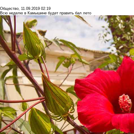
Общество
,
11.09.2019 02:19
Всю неделю в Камышине будет править бал лето