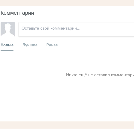
Комментарии
Новые
Лучшие
Ранее
Никто ещё не оставил комментари