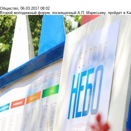
Общество
,
06.03.2017 08:02
Второй молодежный форум, посвященный А.П. Маресьеву, пройдет в К