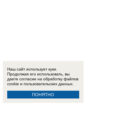
Наш сайт использует куки.
Продолжая его использовать, вы
даете согласие на обработку
файлов
cookie
и пользовательских данных.
ПОНЯТНО