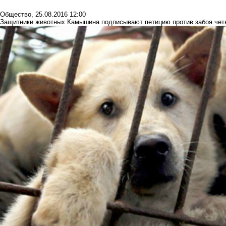
Общество
,
25.08.2016 12:00
Защитники животных Камышина подписывают петицию против забоя четв