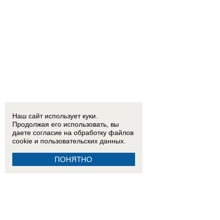
Наш сайт использует куки.
Продолжая его использовать, вы
даете согласие на обработку
файлов
cookie
и пользовательских данных.
ПОНЯТНО