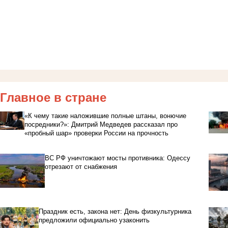
Главное в стране
«К чему такие наложившие полные штаны, вонючие
посредники?»: Дмитрий Медведев рассказал про
«пробный шар» проверки России на прочность
ВС РФ уничтожают мосты противника: Одессу
отрезают от снабжения
Праздник есть, закона нет: День физкультурника
предложили официально узаконить