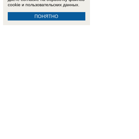
cookie
и пользовательских данных.
ПОНЯТНО