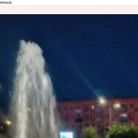
ночью