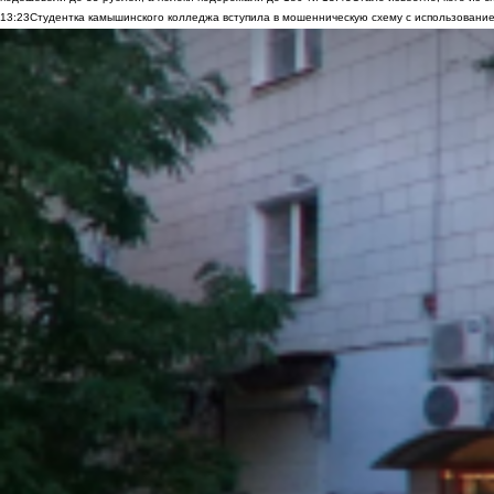
13:23
Студентка камышинского колледжа вступила в мошенническую схему с использование