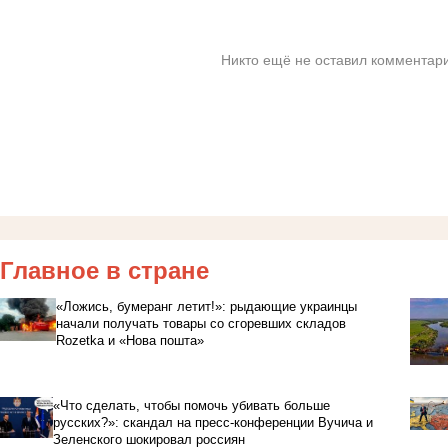
Никто ещё не оставил комментари
Главное в стране
«Ложись, бумеранг летит!»: рыдающие украинцы
начали получать товары со сгоревших складов
Rozetka и «Нова пошта»
«Что сделать, чтобы помочь убивать больше
русских?»: скандал на пресс-конференции Вучича и
Зеленского шокировал россиян