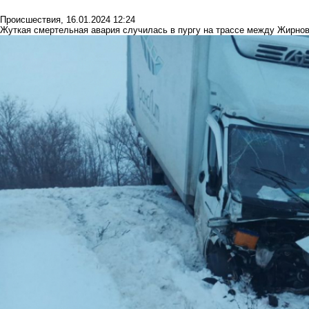
Происшествия
,
16.01.2024 12:24
Жуткая смертельная авария случилась в пургу на трассе между Жирн