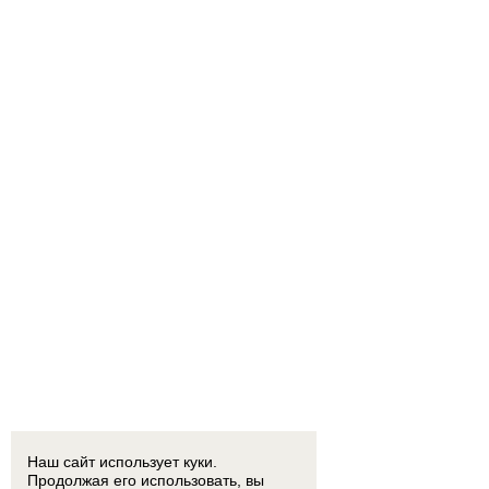
Наш сайт использует куки.
Продолжая его использовать, вы