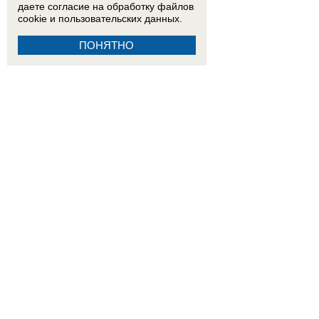
даете согласие на обработку
файлов
cookie
и пользовательских данных.
ПОНЯТНО