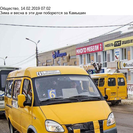
Общество
,
14.02.2019 07:02
Зима и весна в эти дни поборются за Камышин