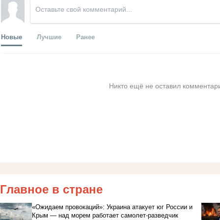
Новые
Лучшие
Ранее
Никто ещё не оставил комментари
Главное в стране
«Ожидаем провокаций»: Украина атакует юг России и
Крым — над морем работает самолет-разведчик