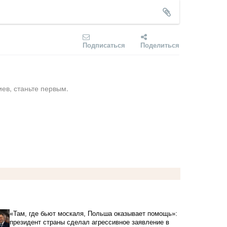
Подписаться
Поделиться
ев, станьте первым.
«Там, где бьют москаля, Польша оказывает помощь»:
президент страны сделал агрессивное заявление в