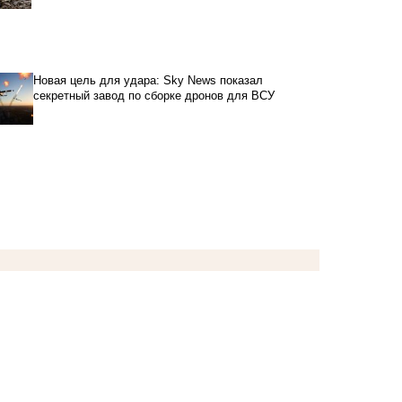
Новая цель для удара: Sky News показал
секретный завод по сборке дронов для ВСУ