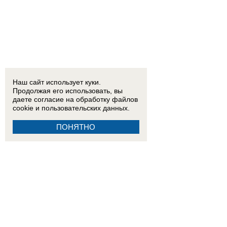
Наш сайт использует куки.
Продолжая его использовать, вы
даете согласие на обработку
файлов
cookie
и пользовательских данных.
ПОНЯТНО