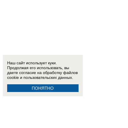
Наш сайт использует куки.
Продолжая его использовать, вы
даете согласие на обработку
файлов
cookie
и пользовательских данных.
ПОНЯТНО