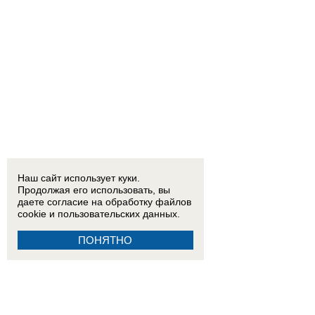
Наш сайт использует куки.
Продолжая его использовать, вы
даете согласие на обработку
файлов
cookie
и пользовательских данных.
ПОНЯТНО