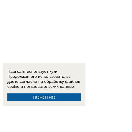
Наш сайт использует куки.
Продолжая его использовать, вы
даете согласие на обработку
файлов
cookie
и пользовательских данных.
ПОНЯТНО