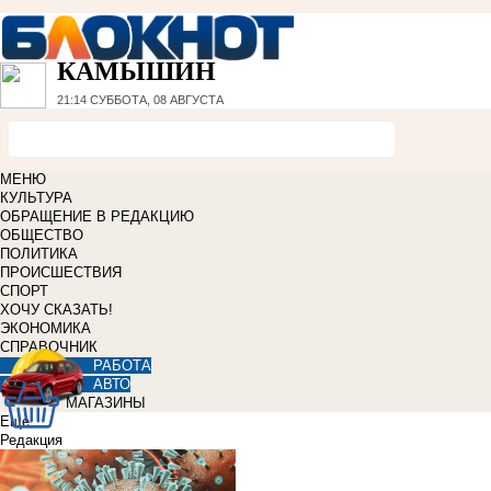
КАМЫШИН
21:14
СУББОТА, 08 АВГУСТА
МЕНЮ
КУЛЬТУРА
ОБРАЩЕНИЕ В РЕДАКЦИЮ
ОБЩЕСТВО
ПОЛИТИКА
ПРОИСШЕСТВИЯ
СПОРТ
ХОЧУ СКАЗАТЬ!
ЭКОНОМИКА
СПРАВОЧНИК
РАБОТА
АВТО
МАГАЗИНЫ
Еще
Редакция