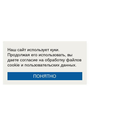
Наш сайт использует куки.
Продолжая его использовать, вы
даете согласие на обработку
файлов
cookie
и пользовательских данных.
ПОНЯТНО