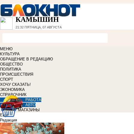
КАМЫШИН
21:32
ПЯТНИЦА, 07 АВГУСТА
МЕНЮ
КУЛЬТУРА
ОБРАЩЕНИЕ В РЕДАКЦИЮ
ОБЩЕСТВО
ПОЛИТИКА
ПРОИСШЕСТВИЯ
СПОРТ
ХОЧУ СКАЗАТЬ!
ЭКОНОМИКА
СПРАВОЧНИК
РАБОТА
АВТО
МАГАЗИНЫ
Еще
Редакция