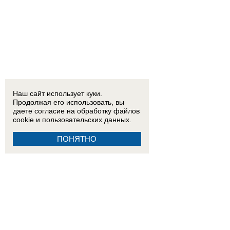
Наш сайт использует куки.
Продолжая его использовать, вы
даете согласие на обработку
файлов
cookie
и пользовательских данных.
ПОНЯТНО