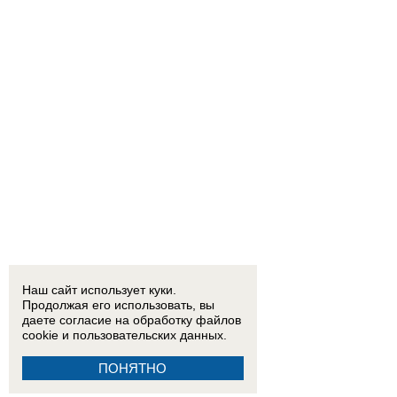
Наш сайт использует куки.
Продолжая его использовать, вы
даете согласие на обработку
файлов
cookie
и пользовательских данных.
ПОНЯТНО