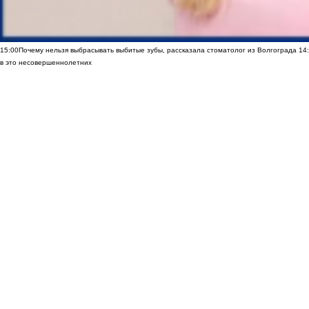
15:00
Почему нельзя выбрасывать выбитые зубы, рассказала стоматолог из Волгограда
14
в это несовершеннолетних