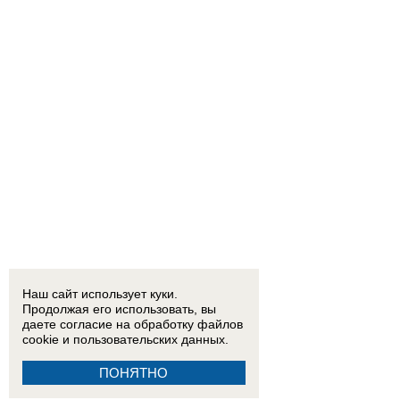
Наш сайт использует куки.
Продолжая его использовать, вы
даете согласие на обработку
файлов
cookie
и пользовательских данных.
ПОНЯТНО