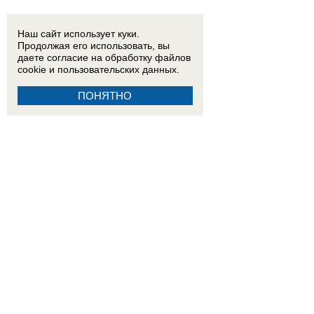
Наш сайт использует куки.
Продолжая его использовать, вы
даете согласие на обработку
файлов
cookie
и пользовательских данных.
ПОНЯТНО