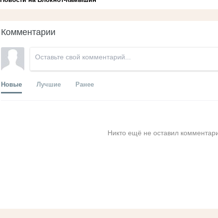
Комментарии
Новые
Лучшие
Ранее
Никто ещё не оставил комментари