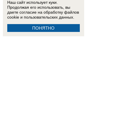
Наш сайт использует куки.
Продолжая его использовать, вы
даете согласие на обработку
файлов
cookie
и пользовательских данных.
ПОНЯТНО