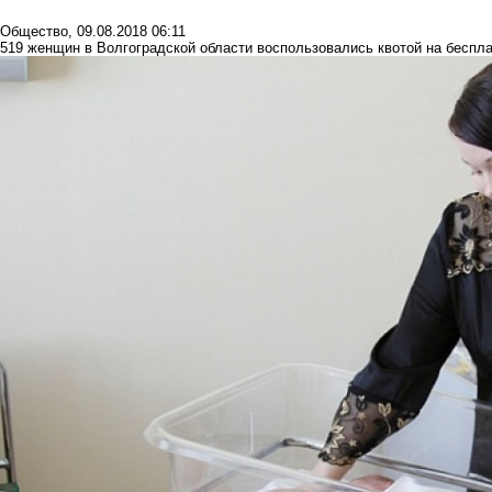
Общество
,
09.08.2018 06:11
519 женщин в Волгоградской области воспользовались квотой на беспла