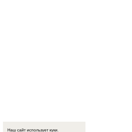
Наш сайт использует куки.