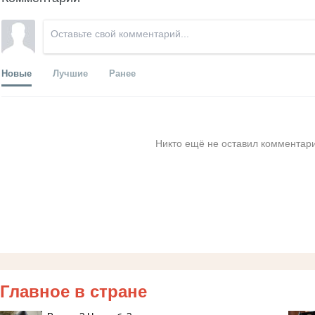
Новые
Лучшие
Ранее
Никто ещё не оставил комментари
Главное в стране