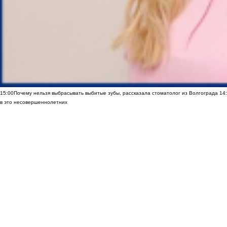
15:00
Почему нельзя выбрасывать выбитые зубы, рассказала стоматолог из Волгограда
14
в это несовершеннолетних