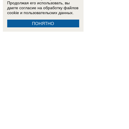
Продолжая его использовать, вы
даете согласие на обработку
файлов
cookie
и пользовательских данных.
ПОНЯТНО