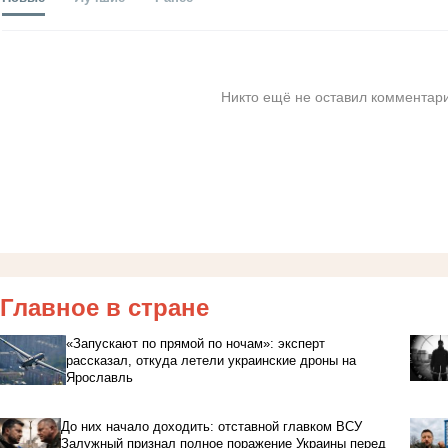
Никто ещё не оставил комментари
Главное в стране
«Запускают по прямой по ночам»: эксперт
рассказал, откуда летели украинские дроны на
Ярославль
До них начало доходить: отставной главком ВСУ
Залужный признал полное поражение Украины перед