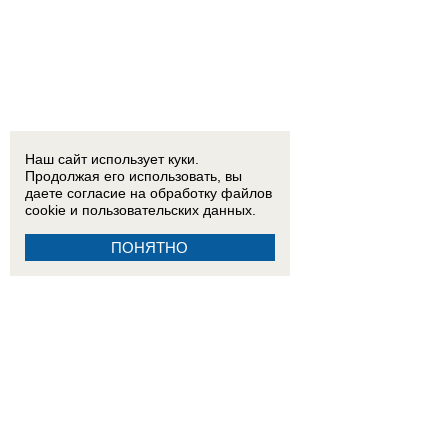
Наш сайт использует куки.
Продолжая его использовать, вы
даете согласие на обработку
файлов
cookie
и пользовательских данных.
ПОНЯТНО