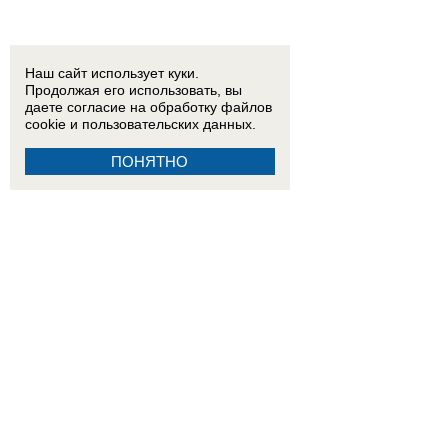
Наш сайт использует куки.
Продолжая его использовать, вы
даете согласие на обработку
файлов
cookie
и пользовательских данных.
ПОНЯТНО