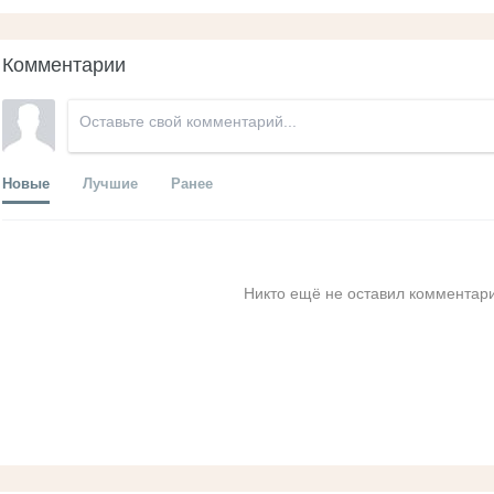
Комментарии
Новые
Лучшие
Ранее
Никто ещё не оставил комментари