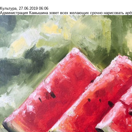
Культура
,
27.06.2019 06:06
Администрация Камышина зовет всех желающих срочно нарисовать арб