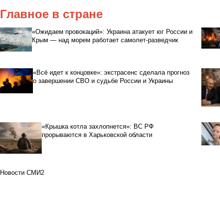
Главное в стране
«Ожидаем провокаций»: Украина атакует юг России и
Крым — над морем работает самолет-разведчик
«Всё идет к концовке»: экстрасенс сделала прогноз
о завершении СВО и судьбе России и Украины
«Крышка котла захлопнется»: ВС РФ
прорываются в Харьковской области
Новости СМИ2