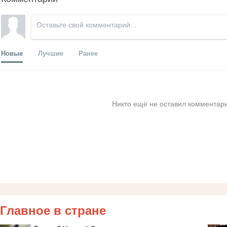
Новые
Лучшие
Ранее
Никто ещё не оставил комментари
Главное в стране