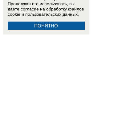
Продолжая его использовать, вы
даете согласие на обработку
файлов
cookie
и пользовательских данных.
ПОНЯТНО