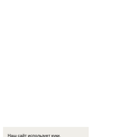
Наш сайт использует куки.