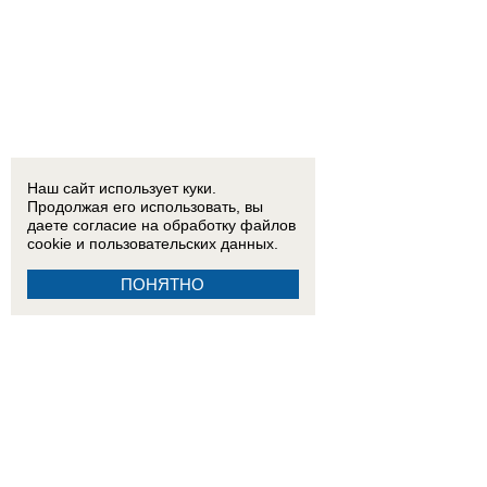
Наш сайт использует куки.
Продолжая его использовать, вы
даете согласие на обработку
файлов
cookie
и пользовательских данных.
ПОНЯТНО