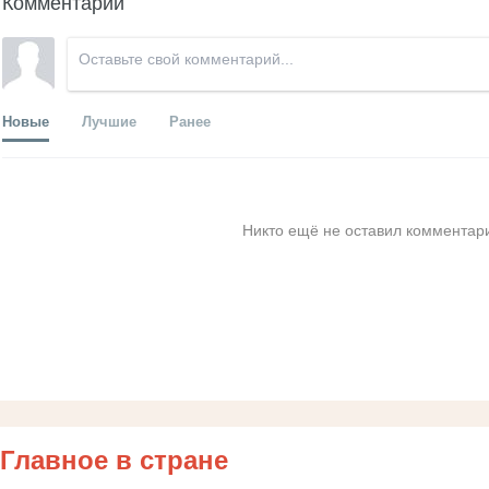
Комментарии
Новые
Лучшие
Ранее
Никто ещё не оставил комментари
Главное в стране