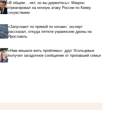
«В общем… нет, но вы держитесь»: Макрон
отреагировал на ночную атаку России по Киеву
сочувствием
«Запускают по прямой по ночам»: эксперт
рассказал, откуда летели украинские дроны на
Ярославль
«Нам мешали жить проблемы»: друг Усольцевых
получил загадочное сообщение от пропавшей семьи