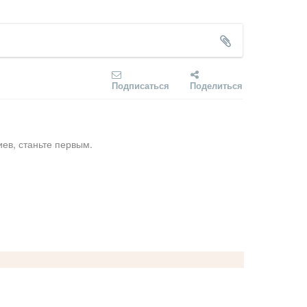
Подписаться
Поделиться
ев, станьте первым.