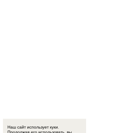
Наш сайт использует куки.
Продолжая его использовать, вы