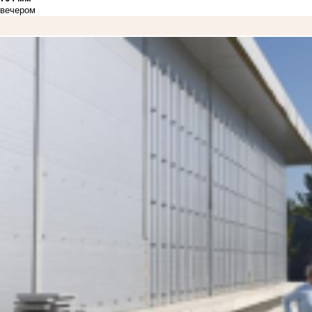
вечером