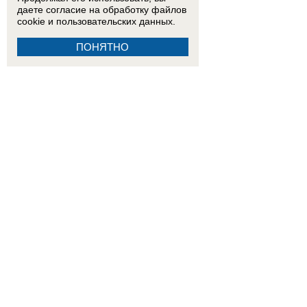
даете согласие на обработку
файлов
cookie
и пользовательских данных.
ПОНЯТНО