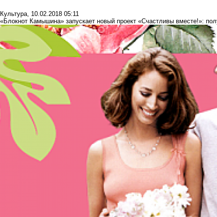
Культура
,
10.02.2018 05:11
«Блокнот Камышина» запускает новый проект «Счастливы вместе!»: пол