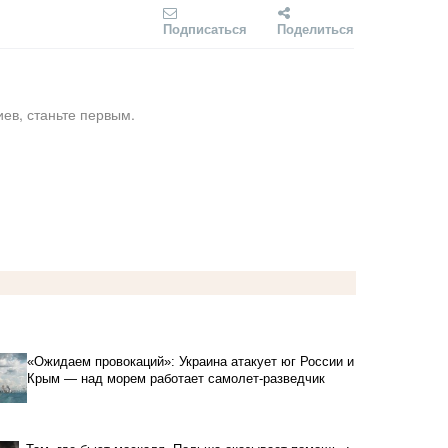
Подписаться
Поделиться
ев, станьте первым.
«Ожидаем провокаций»: Украина атакует юг России и
Крым — над морем работает самолет-разведчик