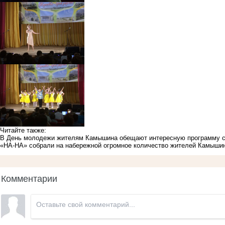
Читайте также:
В День молодежи жителям Камышина обещают интересную программу с 
«НА-НА» собрали на набережной огромное количество жителей Камыши
Комментарии