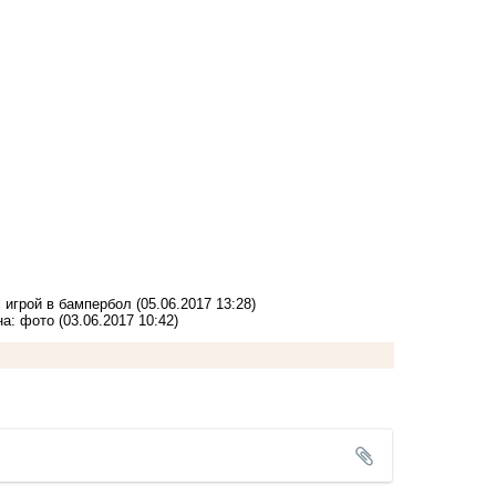
игрой в бампербол
(05.06.2017 13:28)
на: фото
(03.06.2017 10:42)