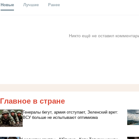
Новые
Лучшие
Ранее
Никто ещё не оставил комментари
Главное в стране
Генералы бегут, армия отступает, Зеленский врет:
ВСУ больше не испытывают оптимизма