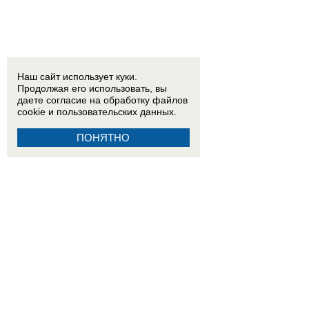
Наш сайт использует куки.
Продолжая его использовать, вы
даете согласие на обработку
файлов
cookie
и пользовательских данных.
ПОНЯТНО