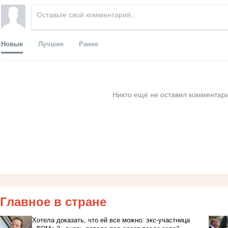
Новые
Лучшие
Ранее
Никто ещё не оставил комментари
Главное в стране
Хотела доказать, что ей все можно: экс-участница