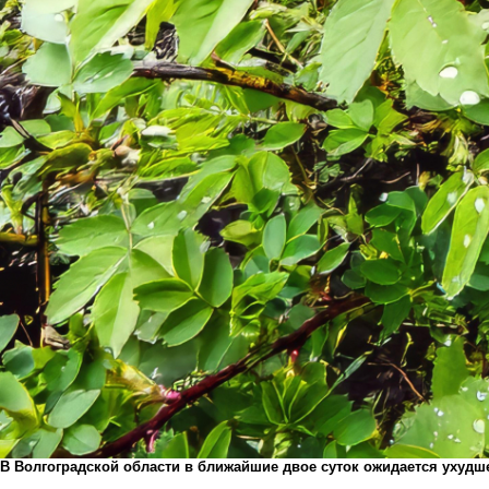
В Волгоградской области в ближайшие двое суток ожидается ухудш