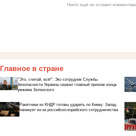
Никто ещё не оставил комментари
Главное в стране
"Это, считай, всё!": Экс-сотрудник Службы
безопасности Украины назвал главный признак конца
режима Зеленского
Ракетчики из КНДР готовы ударить по Киеву: Запад
паникует из-за российско-корейского сотрудничества