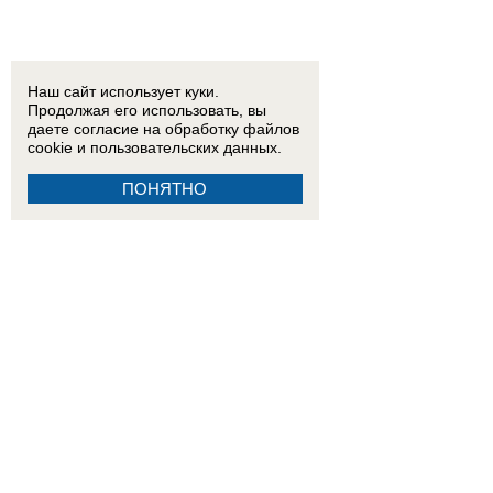
Наш сайт использует куки.
Продолжая его использовать, вы
даете согласие на обработку
файлов
cookie
и пользовательских данных.
ПОНЯТНО