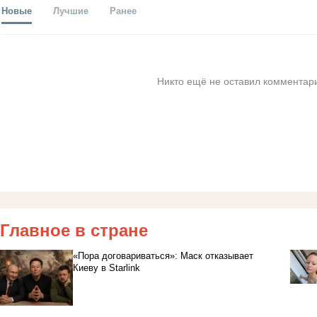
Новые
Лучшие
Ранее
Никто ещё не оставил комментари
Главное в стране
«Пора договариваться»: Маск отказывает
Киеву в Starlink