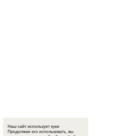
Наш сайт использует куки.
Продолжая его использовать, вы