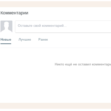
Комментарии
Новые
Лучшие
Ранее
Никто ещё не оставил комментари