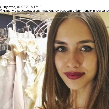
Общество
,
02.07.2018 17:19
Фиктивную красавицу-жену «насильно» развели с фиктивным иностран