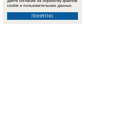
даете согласие на обработку
файлов
cookie
и пользовательских данных.
ПОНЯТНО