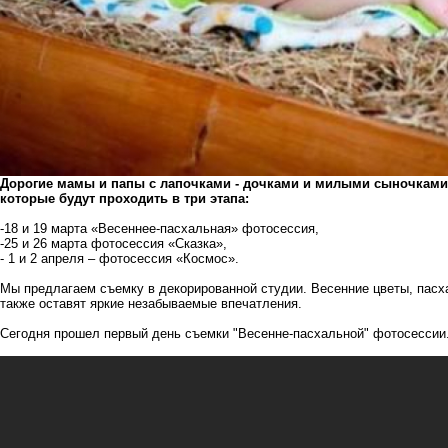
Дорогие мамы и папы с лапочками - дочками и милыми сыночками,
которые будут проходить в три этапа:
-18 и 19 марта «Весеннее-пасхальная» фотосессия,
-25 и 26 марта фотосессия «Сказка»,
- 1 и 2 апреля – фотосессия «Космос».
Мы предлагаем съемку в декорированной студии. Весенние цветы, пасх
также оставят яркие незабываемые впечатления.
Сегодня прошел первый день съемки "Весенне-пасхальной" фотосессии.