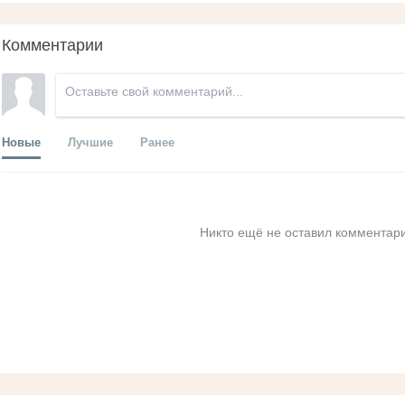
Комментарии
Новые
Лучшие
Ранее
Никто ещё не оставил комментари