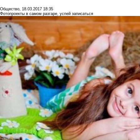
Общество
,
18.03.2017 18:35
Фотопроекты в самом разгаре, успей записаться