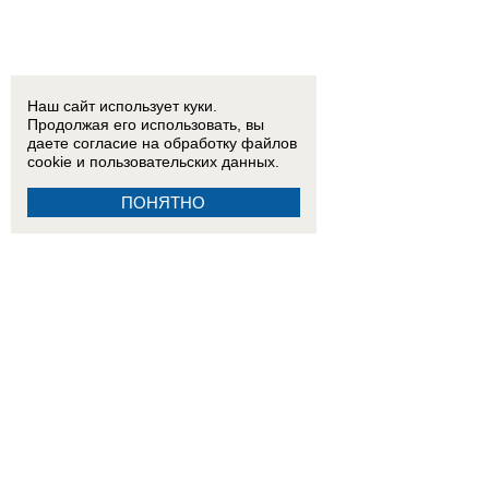
Наш сайт использует куки.
Продолжая его использовать, вы
даете согласие на обработку
файлов
cookie
и пользовательских данных.
ПОНЯТНО