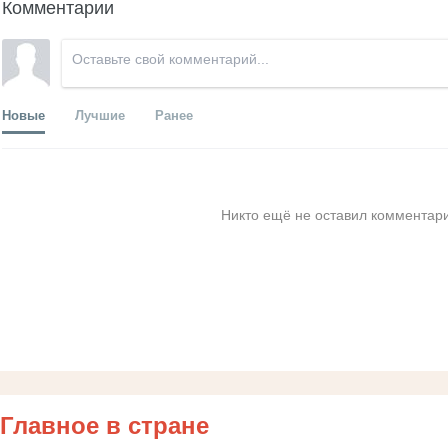
Комментарии
Новые
Лучшие
Ранее
Никто ещё не оставил комментари
Главное в стране