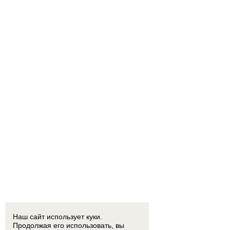
Наш сайт использует куки.
Продолжая его использовать, вы