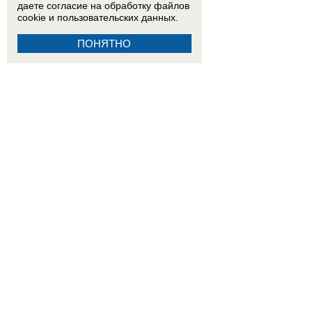
даете согласие на обработку
файлов
cookie
и пользовательских данных.
ПОНЯТНО