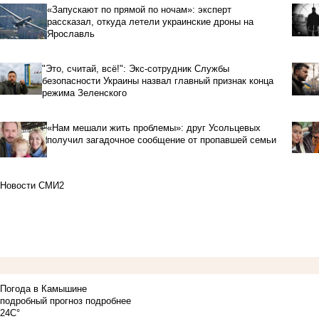
«Запускают по прямой по ночам»: эксперт
рассказал, откуда летели украинские дроны на
Ярославль
"Это, считай, всё!": Экс-сотрудник Службы
безопасности Украины назвал главный признак конца
режима Зеленского
«Нам мешали жить проблемы»: друг Усольцевых
получил загадочное сообщение от пропавшей семьи
Новости СМИ2
Погода в Камышине
подробный прогноз
подробнее
24C°