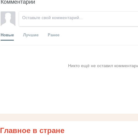
Комментарии
Новые
Лучшие
Ранее
Никто ещё не оставил комментари
Главное в стране