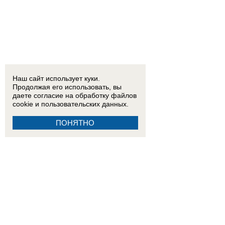
Наш сайт использует куки.
Продолжая его использовать, вы
даете согласие на обработку
файлов
cookie
и пользовательских данных.
ПОНЯТНО