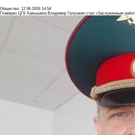
Общество
,
12.06.2026 14:54
Главврач ЦГБ Камышина Владимир Галушкин стал «Заслуженным работн