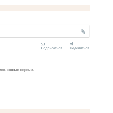
Подписаться
Поделиться
ев, станьте первым.