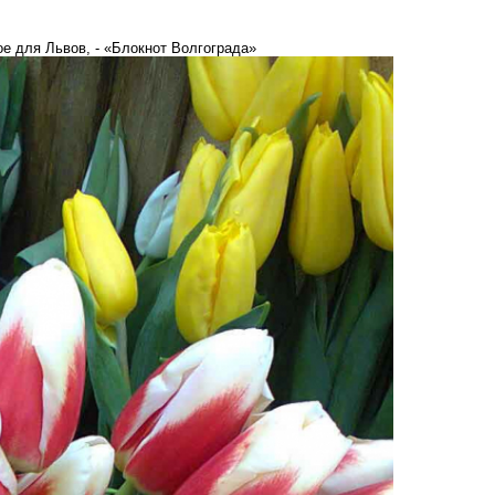
е для Львов, - «Блокнот Волгограда»